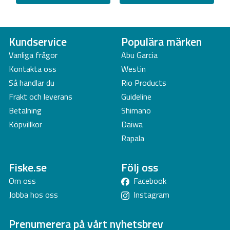
Kundservice
Populära märken
Vanliga frågor
Abu Garcia
Kontakta oss
Westin
Så handlar du
Rio Products
Frakt och leverans
Guideline
Betalning
Shimano
Köpvillkor
Daiwa
Rapala
Fiske.se
Följ oss
Om oss
Facebook
Jobba hos oss
Instagram
Prenumerera på vårt nyhetsbrev