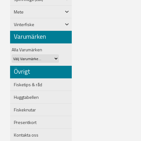
Mete
Vinterfiske
Varumärken
Alla Varumärken
Övrigt
Fisketips & råd
Huggtabellen
Fiskeknutar
Presentkort
Kontakta oss