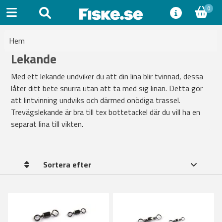
0
Hem
Lekande
Med ett lekande undviker du att din lina blir tvinnad, dessa
låter ditt bete snurra utan att ta med sig linan. Detta gör
att lintvinning undviks och därmed onödiga trassel.
Trevägslekande är bra till tex bottetackel där du vill ha en
separat lina till vikten.
Sortera efter