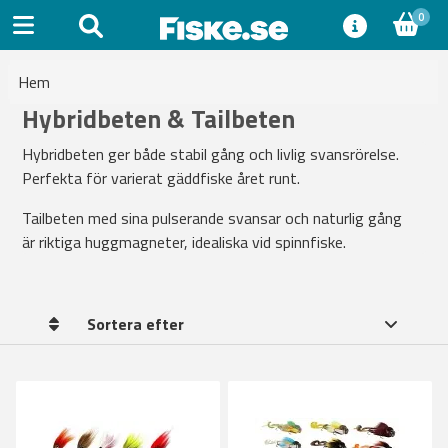
0
Hem
Hybridbeten & Tailbeten
Hybridbeten ger både stabil gång och livlig svansrörelse.
Perfekta för varierat gäddfiske året runt.
Tailbeten med sina pulserande svansar och naturlig gång
är riktiga huggmagneter, idealiska vid spinnfiske.
Sortera efter