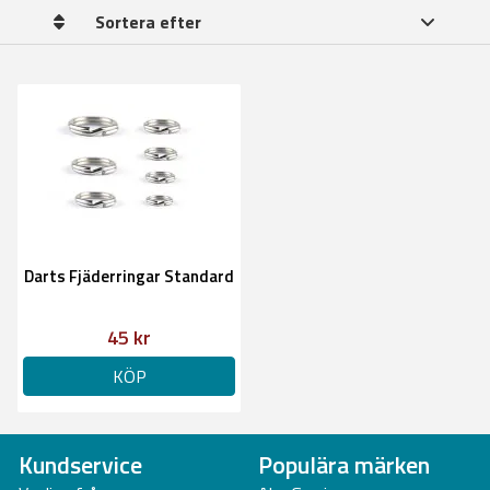
Sortera efter
Darts Fjäderringar Standard
45 kr
KÖP
Kundservice
Populära märken