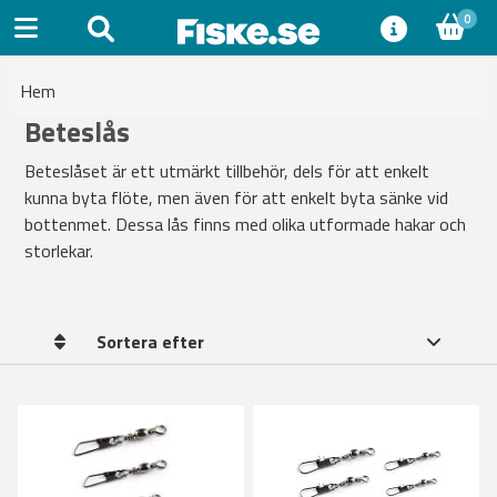
0
Hem
Beteslås
Beteslåset är ett utmärkt tillbehör, dels för att enkelt
kunna byta flöte, men även för att enkelt byta sänke vid
bottenmet. Dessa lås finns med olika utformade hakar och
storlekar.
Sortera efter