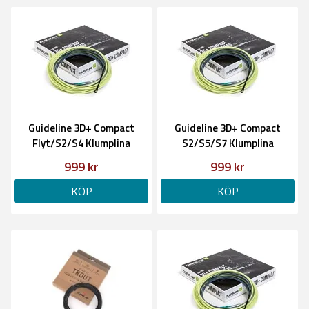
Guideline 3D+ Compact
Guideline 3D+ Compact
Flyt/S2/S4 Klumplina
S2/S5/S7 Klumplina
999 kr
999 kr
KÖP
KÖP