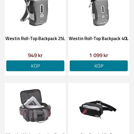
Westin Roll-Top Backpack 25L
Westin Roll-Top Backpack 40L
949 kr
1 099 kr
KÖP
KÖP