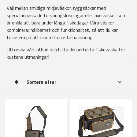
Välj mellan smidiga midjeväskor, ryggsäckar med
specialanpassade förvaringslösningar eller axelväskor som
är enkla att bära under långa fiskedagar. Våra väskor
kombinerar hållbarhet och funktionalitet, så att du kan
fokusera på att landa din nästa havsöring.
Utforska vårt utbud och hitta din perfekta fiskeväska för
kustens utmaningar!
Sortera efter