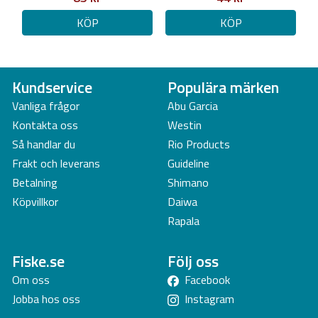
KÖP
KÖP
Kundservice
Populära märken
Vanliga frågor
Abu Garcia
Kontakta oss
Westin
Så handlar du
Rio Products
Frakt och leverans
Guideline
Betalning
Shimano
Köpvillkor
Daiwa
Rapala
Fiske.se
Följ oss
Om oss
Facebook
Jobba hos oss
Instagram