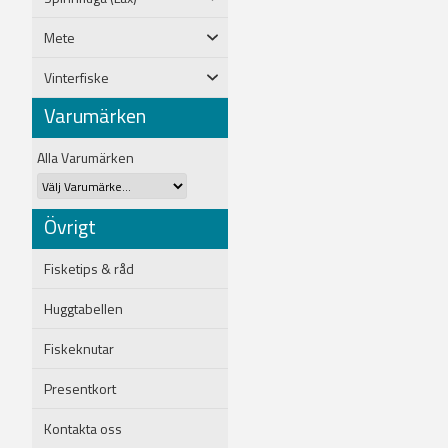
Mete
Vinterfiske
Varumärken
Alla Varumärken
Övrigt
Fisketips & råd
Huggtabellen
Fiskeknutar
Presentkort
Kontakta oss