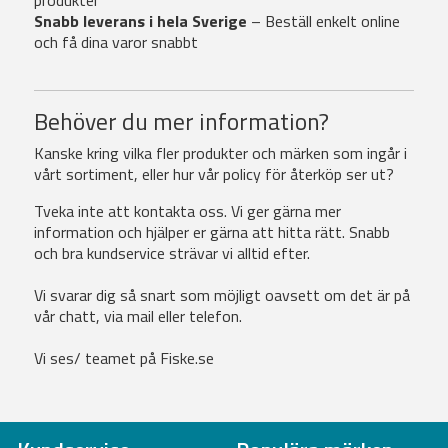
produkter
Snabb leverans i hela Sverige
– Beställ enkelt online
och få dina varor snabbt
Behöver du mer information?
Kanske kring vilka fler produkter och märken som ingår i
vårt sortiment, eller hur vår policy för återköp ser ut?
Tveka inte att kontakta oss. Vi ger gärna mer
information och hjälper er gärna att hitta rätt. Snabb
och bra kundservice strävar vi alltid efter.
Vi svarar dig så snart som möjligt oavsett om det är på
vår chatt, via mail eller telefon.
Vi ses/ teamet på Fiske.se