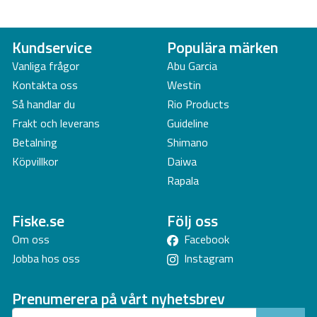
Kundservice
Populära märken
Vanliga frågor
Abu Garcia
Kontakta oss
Westin
Så handlar du
Rio Products
Frakt och leverans
Guideline
Betalning
Shimano
Köpvillkor
Daiwa
Rapala
Fiske.se
Följ oss
Om oss
Facebook
Jobba hos oss
Instagram
Prenumerera på vårt nyhetsbrev