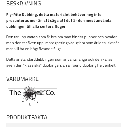
BESKRIVNING
Fly-Rite Dubbing, detta materialet behöver nog inte
presenteras mer än att säga att det är den mest använda
dubbingen till alla sorters flugor.
Den tar upp vatten som är bra om man binder puppor och nymfer
men den tar även upp impregnering vädigt bra som är idealiskt när
man vill ha en högt flytande fluga.
Detta är standarddubbingen som använts länge och den kallas
även den "klassiska" dubbingen. En allround dubbing helt enkelt.
VARUMÄRKE
PRODUKTFAKTA