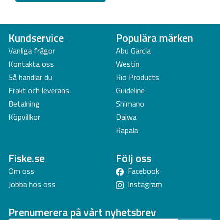
Kundservice
Populära märken
Vanliga frågor
Abu Garcia
Kontakta oss
Westin
Så handlar du
Rio Products
Frakt och leverans
Guideline
Betalning
Shimano
Köpvillkor
Daiwa
Rapala
Fiske.se
Följ oss
Om oss
Facebook
Jobba hos oss
Instagram
Prenumerera på vårt nyhetsbrev