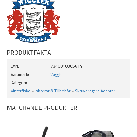
PRODUKTFAKTA
EAN:
7340010305614
Varumärke:
Wiggler
Kategori:
Vinterfiske
>
Isborrar & Tillbehör
>
Skruvdragare Adapter
MATCHANDE PRODUKTER