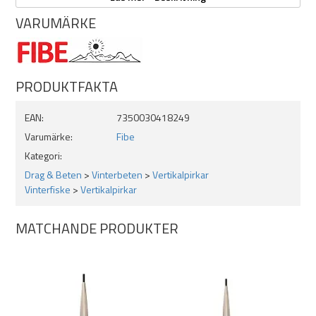
VARUMÄRKE
PRODUKTFAKTA
EAN:
7350030418249
Varumärke:
Fibe
Kategori:
Drag & Beten
>
Vinterbeten
>
Vertikalpirkar
Vinterfiske
>
Vertikalpirkar
MATCHANDE PRODUKTER