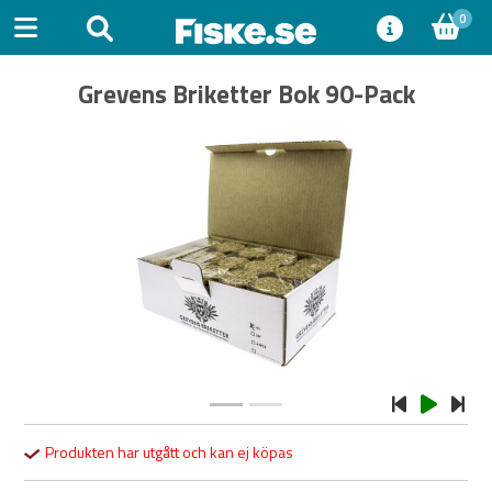
0
Grevens Briketter Bok 90-Pack
Previous
Next
Produkten har utgått och kan ej köpas