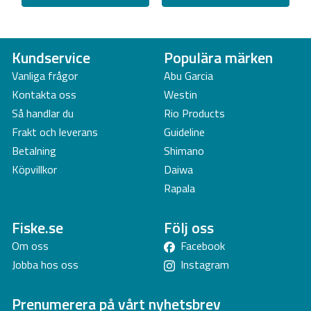
Kundservice
Populära märken
Vanliga frågor
Abu Garcia
Kontakta oss
Westin
Så handlar du
Rio Products
Frakt och leverans
Guideline
Betalning
Shimano
Köpvillkor
Daiwa
Rapala
Fiske.se
Följ oss
Om oss
Facebook
Jobba hos oss
Instagram
Prenumerera på vårt nyhetsbrev