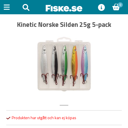
0
Kinetic Norske Silden 25g 5-pack
Previous
Next
Produkten har utgått och kan ej köpas