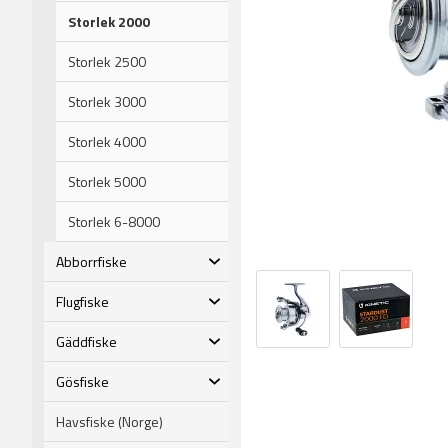
Storlek 2000
Storlek 2500
Storlek 3000
Storlek 4000
Storlek 5000
Storlek 6-8000
Abborrfiske
Flugfiske
Gäddfiske
Gösfiske
Havsfiske (Norge)