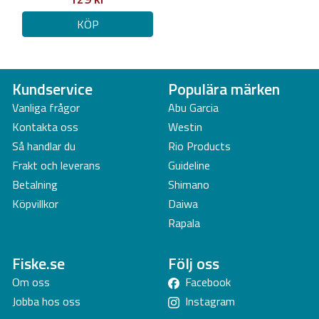
KÖP
Kundservice
Populära märken
Vanliga frågor
Abu Garcia
Kontakta oss
Westin
Så handlar du
Rio Products
Frakt och leverans
Guideline
Betalning
Shimano
Köpvillkor
Daiwa
Rapala
Fiske.se
Följ oss
Om oss
Facebook
Jobba hos oss
Instagram