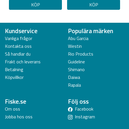
KÖP
KÖP
Kundservice
Populära märken
Vanliga frågor
Abu Garcia
Kontakta oss
Westin
Så handlar du
Rio Products
Frakt och leverans
Guideline
Betalning
Shimano
Köpvillkor
Daiwa
Rapala
Fiske.se
Följ oss
Om oss
Facebook
Jobba hos oss
Instagram