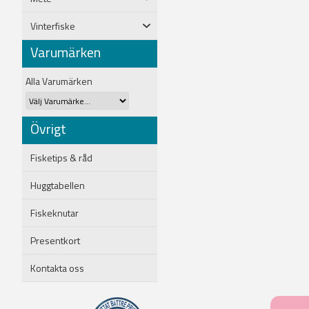
Vinterfiske
Varumärken
Alla Varumärken
Övrigt
Fisketips & råd
Huggtabellen
Fiskeknutar
Presentkort
Kontakta oss