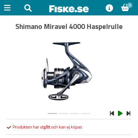
0
Shimano Miravel 4000 Haspelrulle
Previous
Next
Produkten har utgått och kan ej köpas