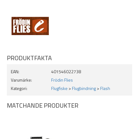
PRODUKTFAKTA
EAN:
401546022738
Varumärke:
Frödin Flies
Kategori:
Flugfiske
>
Flugbindning
>
Flash
MATCHANDE PRODUKTER