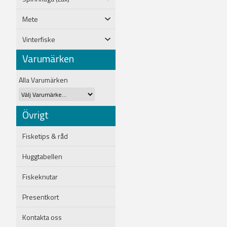
Mete
Vinterfiske
Varumärken
Alla Varumärken
Övrigt
Fisketips & råd
Huggtabellen
Fiskeknutar
Presentkort
Kontakta oss