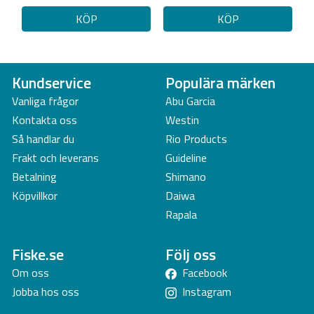
KÖP
KÖP
Kundservice
Populära märken
Vanliga frågor
Abu Garcia
Kontakta oss
Westin
Så handlar du
Rio Products
Frakt och leverans
Guideline
Betalning
Shimano
Köpvillkor
Daiwa
Rapala
Fiske.se
Följ oss
Om oss
Facebook
Jobba hos oss
Instagram