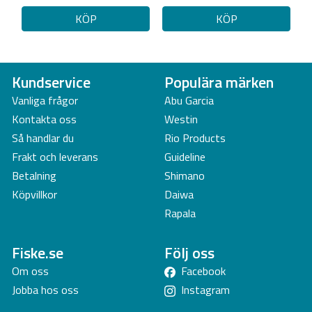
KÖP
KÖP
Kundservice
Populära märken
Vanliga frågor
Abu Garcia
Kontakta oss
Westin
Så handlar du
Rio Products
Frakt och leverans
Guideline
Betalning
Shimano
Köpvillkor
Daiwa
Rapala
Fiske.se
Följ oss
Om oss
Facebook
Jobba hos oss
Instagram