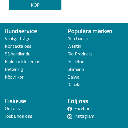
KÖP
Kundservice
Populära märken
Vanliga frågor
Abu Garcia
Kontakta oss
Westin
Så handlar du
Rio Products
Frakt och leverans
Guideline
Betalning
Shimano
Köpvillkor
Daiwa
Rapala
Fiske.se
Följ oss
Om oss
Facebook
Jobba hos oss
Instagram