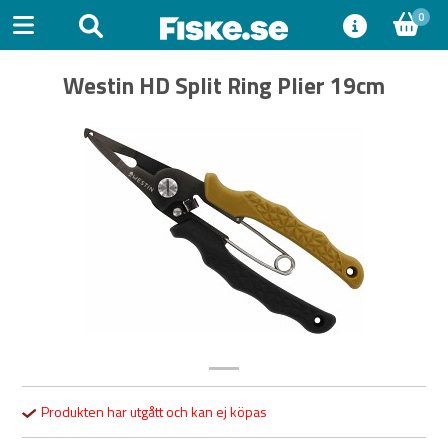
0
Westin HD Split Ring Plier 19cm
Previous
Next
Produkten har utgått och kan ej köpas