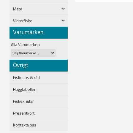
Mete
Vinterfiske
Varumärken
Alla Varumärken
Övrigt
Fisketips & råd
Huggtabellen
Fiskeknutar
Presentkort
Kontakta oss