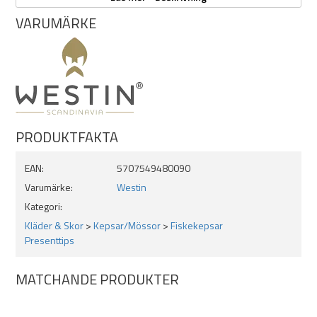
VARUMÄRKE
PRODUKTFAKTA
EAN:
5707549480090
Varumärke:
Westin
Kategori:
Kläder & Skor
>
Kepsar/Mössor
>
Fiskekepsar
Presenttips
MATCHANDE PRODUKTER