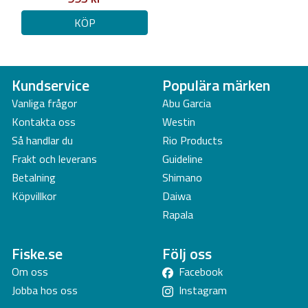
KÖP
Kundservice
Populära märken
Vanliga frågor
Abu Garcia
Kontakta oss
Westin
Så handlar du
Rio Products
Frakt och leverans
Guideline
Betalning
Shimano
Köpvillkor
Daiwa
Rapala
Fiske.se
Följ oss
Om oss
Facebook
Jobba hos oss
Instagram