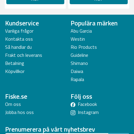
Kundservice
Populära märken
Vanliga frågor
Abu Garcia
Kontakta oss
Westin
Så handlar du
Rio Products
Frakt och leverans
Guideline
Betalning
Shimano
Köpvillkor
Daiwa
Rapala
Fiske.se
Följ oss
Om oss
Facebook
Jobba hos oss
Instagram
Prenumerera på vårt nyhetsbrev